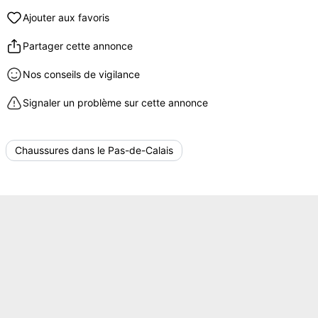
Ajouter aux favoris
Partager cette annonce
Nos conseils de vigilance
Signaler un problème sur cette annonce
Chaussures dans le Pas-de-Calais