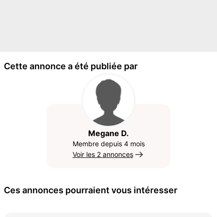
Cette annonce a été publiée par
Megane D.
Membre depuis 4 mois
Voir les 2 annonces
Ces annonces pourraient vous intéresser