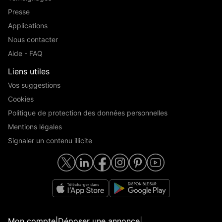
Presse
Applications
Nous contacter
Aide - FAQ
Liens utiles
Vos suggestions
Cookies
Politique de protection des données personnelles
Mentions légales
Signaler un contenu illicite
Mon compte
|
Déposer une annonce
|