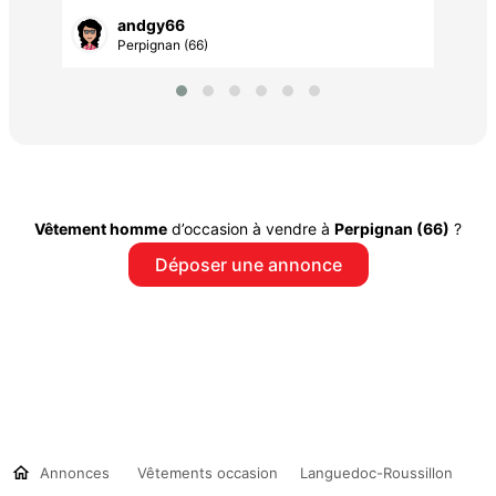
andgy66
Perpignan (66)
Vêtement homme
d’occasion à vendre à
Perpignan (66)
?
Déposer une annonce
Annonces
Vêtements occasion
Languedoc-Roussillon