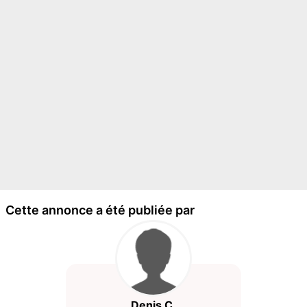
Cette annonce a été publiée par
Denis C.