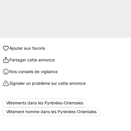
Ajouter aux favoris
Partager cette annonce
Nos conseils de vigilance
Signaler un problème sur cette annonce
Vêtements dans les Pyrénées-Orientales
Vêtement homme dans les Pyrénées-Orientales