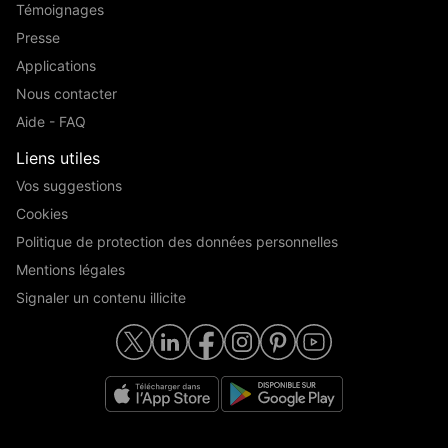
Témoignages
Presse
Applications
Nous contacter
Aide - FAQ
Liens utiles
Vos suggestions
Cookies
Politique de protection des données personnelles
Mentions légales
Signaler un contenu illicite