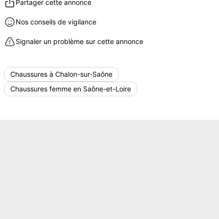
Partager cette annonce
Nos conseils de vigilance
Signaler un problème sur cette annonce
Chaussures à Chalon-sur-Saône
Chaussures femme en Saône-et-Loire