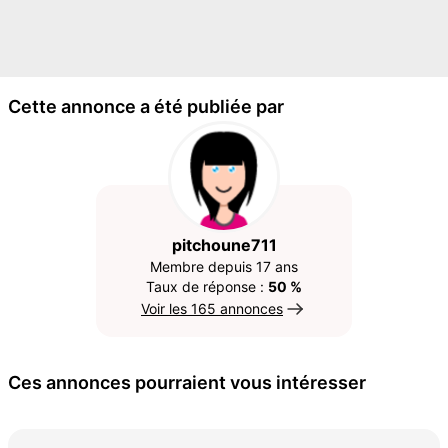
Cette annonce a été publiée par
pitchoune711
Membre depuis 17 ans
Taux de réponse :
50 %
Voir les 165 annonces
Ces annonces pourraient vous intéresser