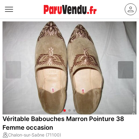
Véritable Babouches Marron Pointure 38
Femme occasion
Chalon-sur-Saône (71100)