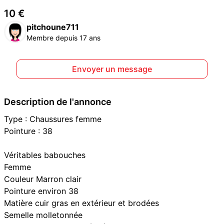
10 €
pitchoune711
Membre depuis 17 ans
Envoyer un message
Description de l'annonce
Type : Chaussures femme
Pointure : 38
Véritables babouches
Femme
Couleur Marron clair
Pointure environ 38
Matière cuir gras en extérieur et brodées
Semelle molletonnée