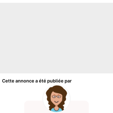
Cette annonce a été publiée par