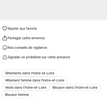
Ajouter aux favoris
Partager cette annonce
Nos conseils de vigilance
Signaler un problème sur cette annonce
Vêtements dans l'Indre-et-Loire
Vêtement femme dans l'Indre-et-Loire
Veste dans l'Indre-et-Loire
Blouson dans l'Indre-et-Loire
Blouson femme