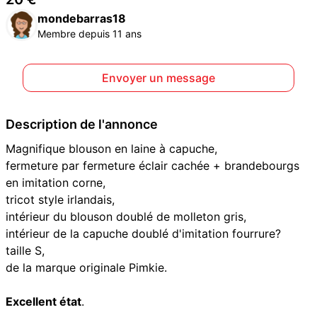
mondebarras18
Membre depuis 11 ans
Envoyer un message
Description de l'annonce
Magnifique blouson en laine à capuche,
fermeture par fermeture éclair cachée + brandebourgs
en imitation corne,
tricot style irlandais,
intérieur du blouson doublé de molleton gris,
intérieur de la capuche doublé d'imitation fourrure?
taille S,
de la marque originale Pimkie.
Excellent état
.