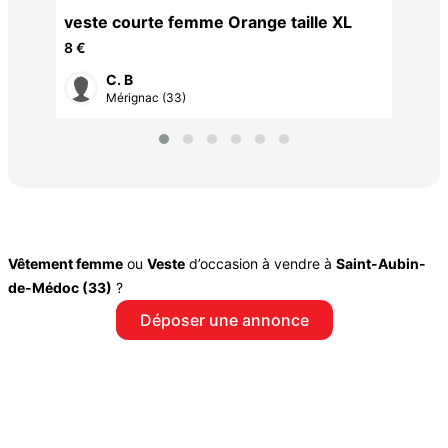
veste courte femme Orange taille XL
8 €
C. B
Mérignac (33)
Vêtement femme
ou
Veste
d’occasion à vendre à
Saint-Aubin-
de-Médoc (33)
?
Déposer une annonce