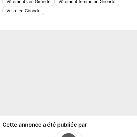
Vêtements en Gironde
Vêtement femme en Gironde
Veste en Gironde
Cette annonce a été publiée par