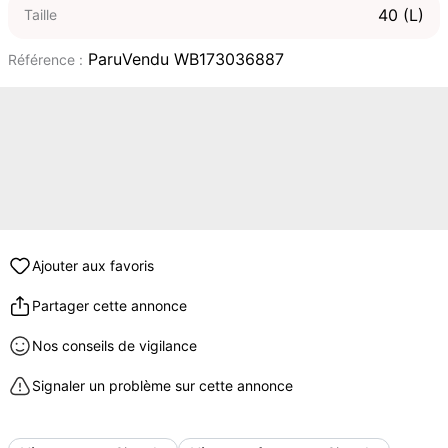
40 (L)
Taille
ParuVendu WB173036887
Référence :
Ajouter aux favoris
Partager cette annonce
Nos conseils de vigilance
Signaler un problème sur cette annonce