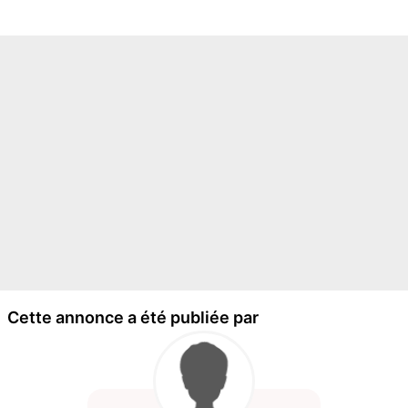
Cette annonce a été publiée par