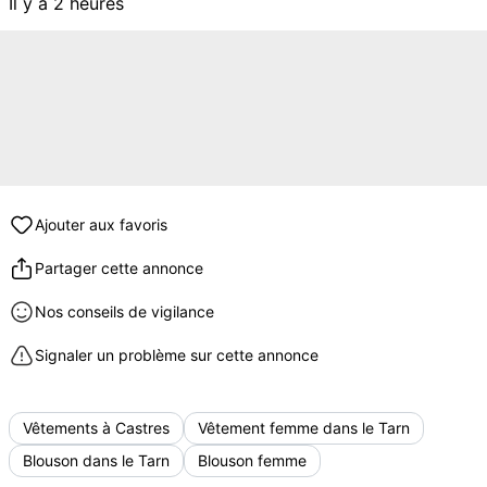
Il y a 2 heures
Ajouter aux favoris
Partager cette annonce
Nos conseils de vigilance
Signaler un problème sur cette annonce
Vêtements à Castres
Vêtement femme dans le Tarn
Blouson dans le Tarn
Blouson femme