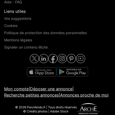
Aide - FAQ
Liens utiles
Vos suggestions
Cookies
Politique de protection des données personnelles
Mentions légales
Signaler un contenu illicite
Mon compte
|
Déposer une annonce
|
Recherche petites annonces
|
Annonces proche de moi
© 2026 ParuVendu.fr | Tous droits réservés
© Crédits photos | Adobe Stock