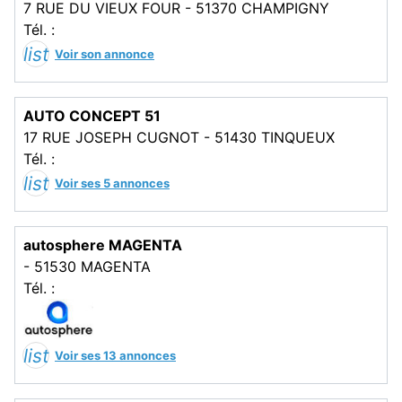
7 RUE DU VIEUX FOUR - 51370 CHAMPIGNY
Tél. :
list
Voir son annonce
AUTO CONCEPT 51
17 RUE JOSEPH CUGNOT - 51430 TINQUEUX
Tél. :
list
Voir ses 5 annonces
autosphere MAGENTA
- 51530 MAGENTA
Tél. :
list
Voir ses 13 annonces