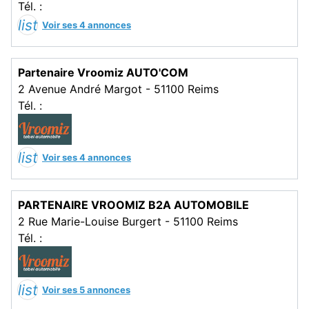
Tél. :
list
Voir ses 4 annonces
Partenaire Vroomiz AUTO'COM
2 Avenue André Margot - 51100 Reims
Tél. :
list
Voir ses 4 annonces
PARTENAIRE VROOMIZ B2A AUTOMOBILE
2 Rue Marie-Louise Burgert - 51100 Reims
Tél. :
list
Voir ses 5 annonces