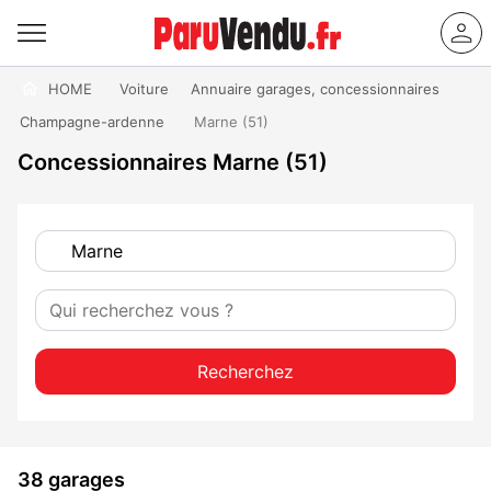
HOME
Voiture
Annuaire garages, concessionnaires
Champagne-ardenne
Marne (51)
Concessionnaires Marne (51)
Recherchez
38 garages