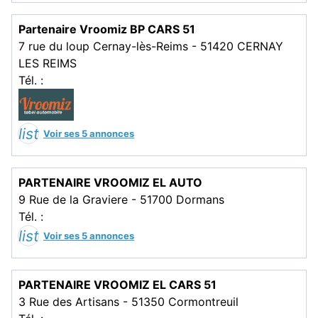
Partenaire Vroomiz BP CARS 51
7 rue du loup Cernay-lès-Reims - 51420 CERNAY
LES REIMS
Tél. :
list
Voir ses 5 annonces
PARTENAIRE VROOMIZ EL AUTO
9 Rue de la Graviere - 51700 Dormans
Tél. :
list
Voir ses 5 annonces
PARTENAIRE VROOMIZ EL CARS 51
3 Rue des Artisans - 51350 Cormontreuil