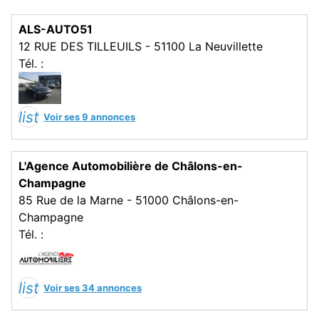
ALS-AUTO51
12 RUE DES TILLEUILS - 51100 La Neuvillette
Tél. :
list
Voir ses 9 annonces
L'Agence Automobilière de Châlons-en-
Champagne
85 Rue de la Marne - 51000 Châlons-en-
Champagne
Tél. :
list
Voir ses 34 annonces