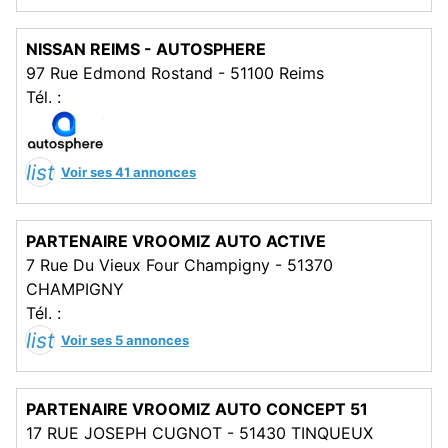
NISSAN REIMS - AUTOSPHERE
97 Rue Edmond Rostand - 51100 Reims
Tél. :
list
Voir ses 41 annonces
PARTENAIRE VROOMIZ AUTO ACTIVE
7 Rue Du Vieux Four Champigny - 51370
CHAMPIGNY
Tél. :
list
Voir ses 5 annonces
PARTENAIRE VROOMIZ AUTO CONCEPT 51
17 RUE JOSEPH CUGNOT - 51430 TINQUEUX