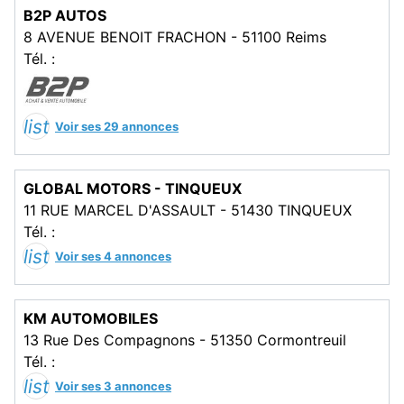
B2P AUTOS
8 AVENUE BENOIT FRACHON - 51100 Reims
Tél. :
list
Voir ses 29 annonces
GLOBAL MOTORS - TINQUEUX
11 RUE MARCEL D'ASSAULT - 51430 TINQUEUX
Tél. :
list
Voir ses 4 annonces
KM AUTOMOBILES
13 Rue Des Compagnons - 51350 Cormontreuil
Tél. :
list
Voir ses 3 annonces