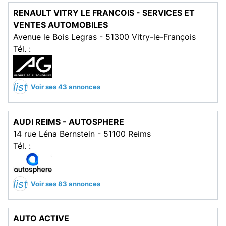
RENAULT VITRY LE FRANCOIS - SERVICES ET
VENTES AUTOMOBILES
Avenue le Bois Legras - 51300 Vitry-le-François
Tél. :
list
Voir ses 43 annonces
AUDI REIMS - AUTOSPHERE
14 rue Léna Bernstein - 51100 Reims
Tél. :
list
Voir ses 83 annonces
AUTO ACTIVE