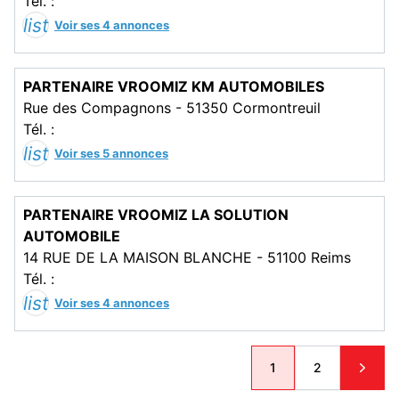
Tél. :
list
Voir ses 4 annonces
PARTENAIRE VROOMIZ KM AUTOMOBILES
Rue des Compagnons - 51350 Cormontreuil
Tél. :
list
Voir ses 5 annonces
PARTENAIRE VROOMIZ LA SOLUTION
AUTOMOBILE
14 RUE DE LA MAISON BLANCHE - 51100 Reims
Tél. :
list
Voir ses 4 annonces
1
2