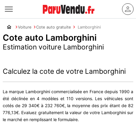
Voiture
Cote auto gratuite
Lamborghini
Cote auto Lamborghini
Estimation voiture Lamborghini
Calculez la cote de votre Lamborghini
La marque Lamborghini commercialisée en France depuis 1990 a
été déclinée en 4 modèles et 110 versions. Les véhicules sont
cotés de 29 340€ à 232 760€, la moyenne des prix étant de 82
776,13€. Evaluez gratuitement la valeur de votre Lamborghini sur
le marché en remplissant le formulaire.