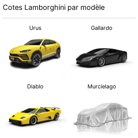
Cotes Lamborghini par modèle
Urus
Gallardo
Diablo
Murcielago