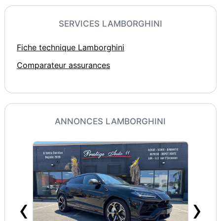
SERVICES LAMBORGHINI
Fiche technique Lamborghini
Comparateur assurances
ANNONCES LAMBORGHINI
‹
›