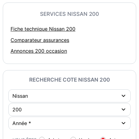
SERVICES NISSAN 200
Fiche technique Nissan 200
Comparateur assurances
Annonces 200 occasion
RECHERCHE COTE NISSAN 200