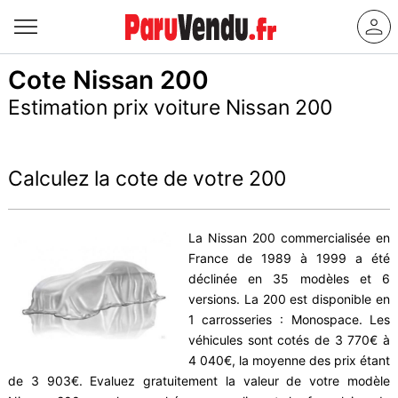
Cote Nissan 200
Estimation prix voiture Nissan 200
Calculez la cote de votre 200
La Nissan 200 commercialisée en
France de 1989 à 1999 a été
déclinée en 35 modèles et 6
versions. La 200 est disponible en
1 carrosseries : Monospace. Les
véhicules sont cotés de 3 770€ à
4 040€, la moyenne des prix étant
de 3 903€. Evaluez gratuitement la valeur de votre modèle