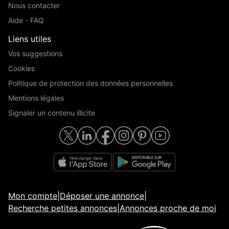
Nous contacter
Aide - FAQ
Liens utiles
Vos suggestions
Cookies
Politique de protection des données personnelles
Mentions légales
Signaler un contenu illicite
Mon compte
|
Déposer une annonce
|
Recherche petites annonces
|
Annonces proche de moi