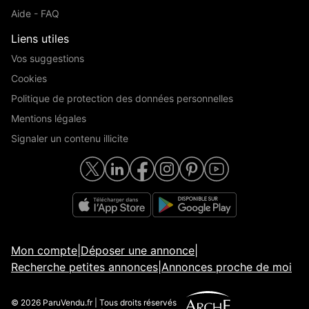
Aide - FAQ
Liens utiles
Vos suggestions
Cookies
Politique de protection des données personnelles
Mentions légales
Signaler un contenu illicite
Mon compte
|
Déposer une annonce
|
Recherche petites annonces
|
Annonces proche de moi
© 2026 ParuVendu.fr | Tous droits réservés