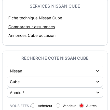
SERVICES NISSAN CUBE
Fiche technique Nissan Cube
Comparateur assurances
Annonces Cube occasion
RECHERCHE COTE NISSAN CUBE
VOUS ÊTES :
Acheteur
Vendeur
Autres