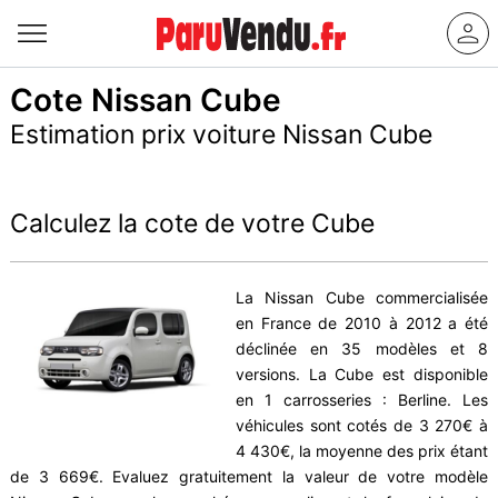
Cote Nissan Cube
Estimation prix voiture Nissan Cube
Calculez la cote de votre Cube
La Nissan Cube commercialisée
en France de 2010 à 2012 a été
déclinée en 35 modèles et 8
versions. La Cube est disponible
en 1 carrosseries : Berline. Les
véhicules sont cotés de 3 270€ à
4 430€, la moyenne des prix étant
de 3 669€. Evaluez gratuitement la valeur de votre modèle