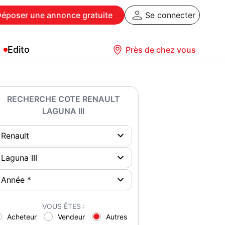
Déposer
une annonce gratuite
Se connecter
Edito
Près de chez vous
RECHERCHE COTE RENAULT
LAGUNA III
VOUS ÊTES :
Acheteur
Vendeur
Autres