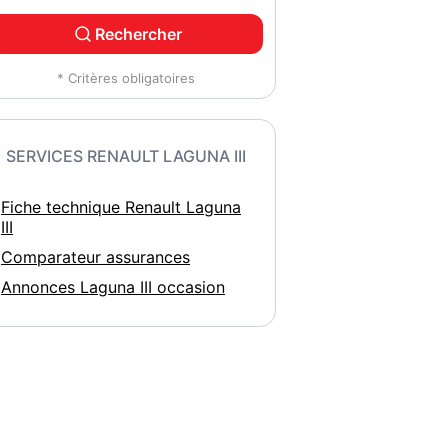
Rechercher
* Critères obligatoires
SERVICES RENAULT LAGUNA III
Fiche technique Renault Laguna
III
Comparateur assurances
Annonces Laguna III occasion