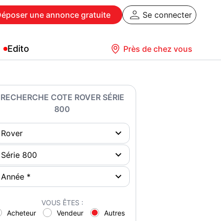
Déposer
une annonce gratuite
Se connecter
Edito
Près de chez vous
RECHERCHE COTE ROVER SÉRIE
800
VOUS ÊTES :
Acheteur
Vendeur
Autres