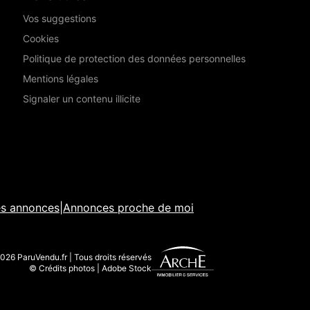
Vos suggestions
Cookies
Politique de protection des données personnelles
Mentions légales
Signaler un contenu illicite
es annonces
|
Annonces proche de moi
026 ParuVendu.fr | Tous droits réservés
© Crédits photos | Adobe Stock