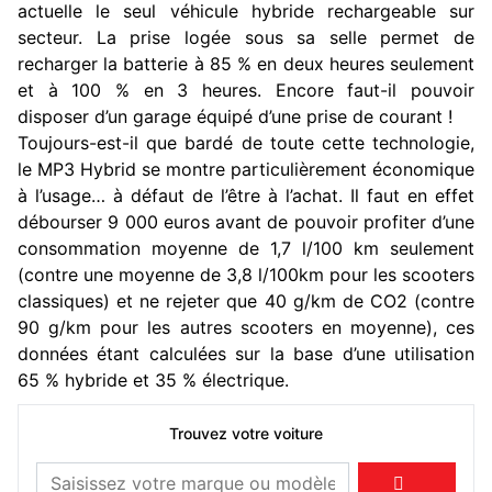
actuelle le seul véhicule hybride rechargeable sur
secteur. La prise logée sous sa selle permet de
recharger la batterie à 85 % en deux heures seulement
et à 100 % en 3 heures. Encore faut-il pouvoir
disposer d’un garage équipé d’une prise de courant !
Toujours-est-il que bardé de toute cette technologie,
le MP3 Hybrid se montre particulièrement économique
à l’usage… à défaut de l’être à l’achat. Il faut en effet
débourser 9 000 euros avant de pouvoir profiter d’une
consommation moyenne de 1,7 l/100 km seulement
(contre une moyenne de 3,8 l/100km pour les scooters
classiques) et ne rejeter que 40 g/km de CO2 (contre
90 g/km pour les autres scooters en moyenne), ces
données étant calculées sur la base d’une utilisation
65 % hybride et 35 % électrique.
Trouvez votre voiture
