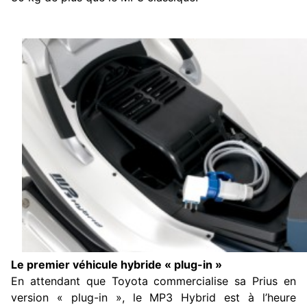
Le premier véhicule hybride « plug-in »
En attendant que Toyota commercialise sa Prius en
version « plug-in », le MP3 Hybrid est à l’heure