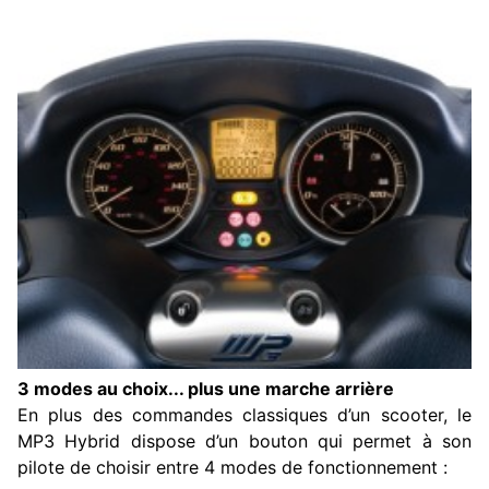
3 modes au choix... plus une marche arrière
En plus des commandes classiques d’un scooter, le
MP3 Hybrid dispose d’un bouton qui permet à son
pilote de choisir entre 4 modes de fonctionnement :