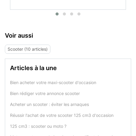
Voir aussi
Scooter (10 articles)
Articles à la une
Bien acheter votre maxi-scooter d'occasion
Bien rédiger votre annonce scooter
Acheter un scooter : éviter les arnaques
Réussir l'achat de votre scooter 125 cm3 d'occasion
125 cm3 : scooter ou moto ?