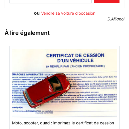
ou
Vendre sa voiture d'occasion
D.Allignol
À lire également
Moto, scooter, quad : imprimez le certificat de cession