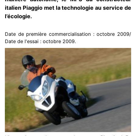
italien Piaggio met la technologie au service de
l’écologie.
Date de première commercialisation : octobre 2009/
Date de l'essai : octobre 2009.