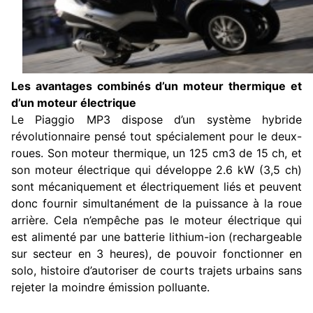
Les avantages combinés d’un moteur thermique et
d’un moteur électrique
Le Piaggio MP3 dispose d’un système hybride
révolutionnaire pensé tout spécialement pour le deux-
roues. Son moteur thermique, un 125 cm3 de 15 ch, et
son moteur électrique qui développe 2.6 kW (3,5 ch)
sont mécaniquement et électriquement liés et peuvent
donc fournir simultanément de la puissance à la roue
arrière. Cela n’empêche pas le moteur électrique qui
est alimenté par une batterie lithium-ion (rechargeable
sur secteur en 3 heures), de pouvoir fonctionner en
solo, histoire d’autoriser de courts trajets urbains sans
rejeter la moindre émission polluante.