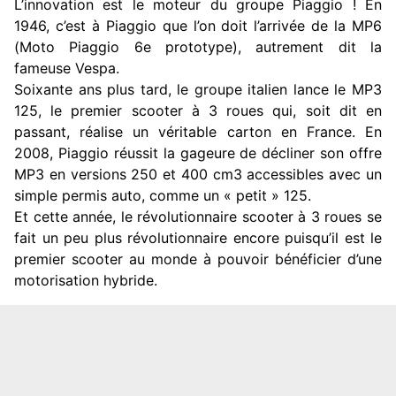
L’innovation est le moteur du groupe Piaggio ! En
1946, c’est à Piaggio que l’on doit l’arrivée de la MP6
(Moto Piaggio 6e prototype), autrement dit la
fameuse Vespa.
Soixante ans plus tard, le groupe italien lance le MP3
125, le premier scooter à 3 roues qui, soit dit en
passant, réalise un véritable carton en France. En
2008, Piaggio réussit la gageure de décliner son offre
MP3 en versions 250 et 400 cm3 accessibles avec un
simple permis auto, comme un « petit » 125.
Et cette année, le révolutionnaire scooter à 3 roues se
fait un peu plus révolutionnaire encore puisqu’il est le
premier scooter au monde à pouvoir bénéficier d’une
motorisation hybride.