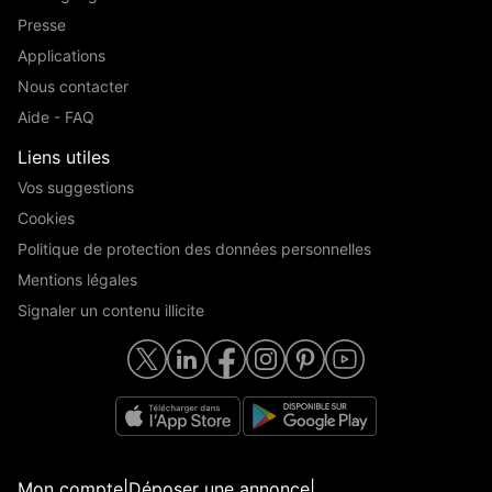
Presse
Applications
Nous contacter
Aide - FAQ
Liens utiles
Vos suggestions
Cookies
Politique de protection des données personnelles
Mentions légales
Signaler un contenu illicite
Mon compte
|
Déposer une annonce
|