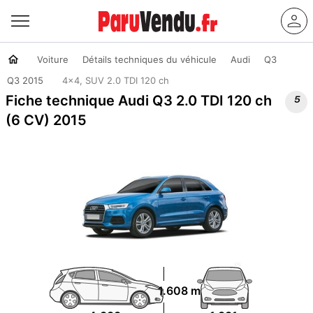
Voiture
Détails techniques du véhicule
Audi
Q3
Q3 2015
4x4, SUV 2.0 TDI 120 ch

Fiche technique Audi Q3 2.0 TDI 120 ch
(6 CV) 2015
1.608 m