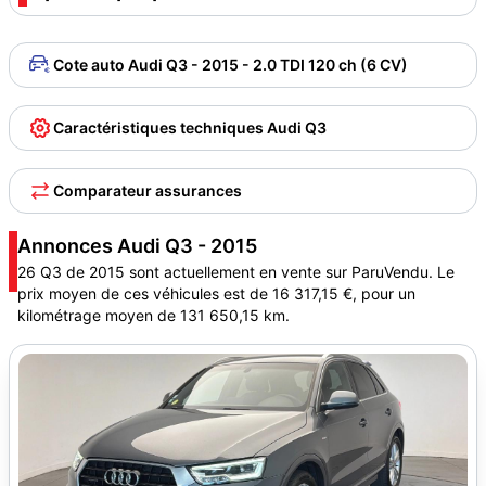
Cote auto Audi Q3 - 2015 - 2.0 TDI 120 ch (6 CV)
Caractéristiques techniques Audi Q3
Comparateur assurances
Annonces Audi Q3 - 2015
26 Q3 de 2015 sont actuellement en vente sur ParuVendu. Le
prix moyen de ces véhicules est de 16 317,15 €, pour un
kilométrage moyen de 131 650,15 km.