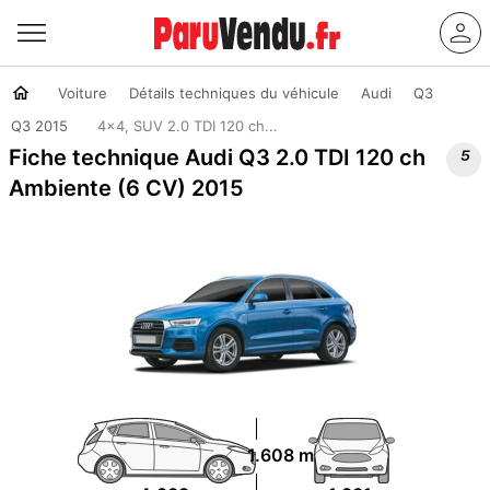
Voiture
Détails techniques du véhicule
Audi
Q3
Q3 2015
4x4, SUV 2.0 TDI 120 ch...

Fiche technique Audi Q3 2.0 TDI 120 ch
Ambiente (6 CV) 2015
1.608 m