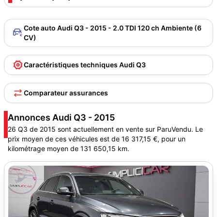
Cote auto Audi Q3 - 2015 - 2.0 TDI 120 ch Ambiente (6
CV)
Caractéristiques techniques Audi Q3
Comparateur assurances
Annonces Audi Q3 - 2015
26 Q3 de 2015 sont actuellement en vente sur ParuVendu. Le
prix moyen de ces véhicules est de 16 317,15 €, pour un
kilométrage moyen de 131 650,15 km.