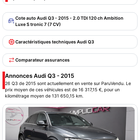
Cote auto Audi Q3 - 2015 - 2.0 TDI 120 ch Ambition
Luxe S tronic 7 (7 CV)
Caractéristiques techniques Audi Q3
Comparateur assurances
Annonces Audi Q3 - 2015
26 Q3 de 2015 sont actuellement en vente sur ParuVendu. Le
prix moyen de ces véhicules est de 16 317,15 €, pour un
kilométrage moyen de 131 650,15 km.