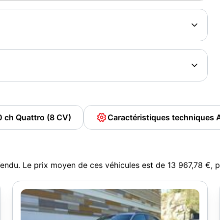
0 ch Quattro (8 CV)
Caractéristiques techniques 
endu. Le prix moyen de ces véhicules est de 13 967,78 €,