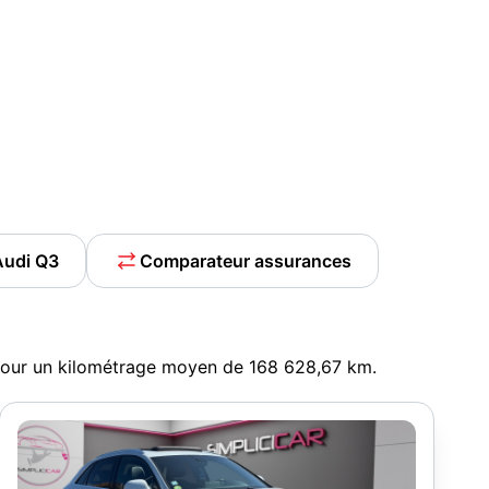
Audi Q3
Comparateur assurances
 pour un kilométrage moyen de 168 628,67 km.