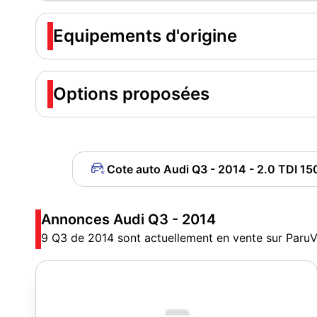
Equipements d'origine
Options proposées
Cote auto Audi Q3 - 2014 - 2.0 TDI 15
Annonces Audi Q3 - 2014
9 Q3 de 2014 sont actuellement en vente sur ParuV