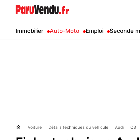
Immobilier
Auto-Moto
Emploi
Seconde m
Voiture
Détails techniques du véhicule
Audi
Q3