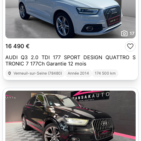
17
16 490 €
AUDI Q3 2.0 TDI 177 SPORT DESIGN QUATTRO S
TRONIC 7 177Ch Garantie 12 mois
Verneuil-sur-Seine (78480)
Année 2014
174 500 km