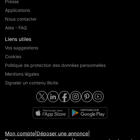
Presse
Applications
Nous contacter
Aide - FAQ
Liens utiles
Vos suggestions
Cookies
Politique de protection des données personnelles
Mentions légales
Signaler un contenu illicite
Mon compte
|
Déposer une annonce
|