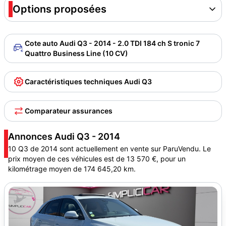
Options proposées
Cote auto Audi Q3 - 2014 - 2.0 TDI 184 ch S tronic 7
Quattro Business Line (10 CV)
Caractéristiques techniques Audi Q3
Comparateur assurances
Annonces Audi Q3 - 2014
10 Q3 de 2014 sont actuellement en vente sur ParuVendu. Le
prix moyen de ces véhicules est de 13 570 €, pour un
kilométrage moyen de 174 645,20 km.