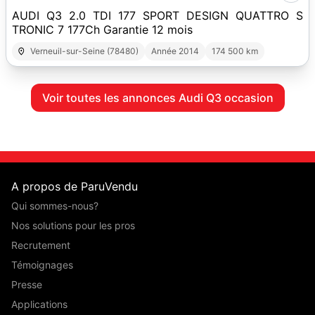
AUDI Q3 2.0 TDI 177 SPORT DESIGN QUATTRO S
TRONIC 7 177Ch Garantie 12 mois
Verneuil-sur-Seine (78480)
Année 2014
174 500 km
Voir toutes les annonces Audi Q3 occasion
A propos de ParuVendu
Qui sommes-nous?
Nos solutions pour les pros
Recrutement
Témoignages
Presse
Applications