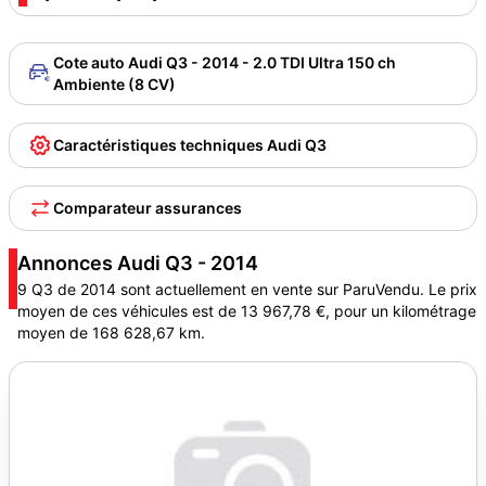
Cote auto Audi Q3 - 2014 - 2.0 TDI Ultra 150 ch
Ambiente (8 CV)
Caractéristiques techniques Audi Q3
Comparateur assurances
Annonces Audi Q3 - 2014
9 Q3 de 2014 sont actuellement en vente sur ParuVendu. Le prix
moyen de ces véhicules est de 13 967,78 €, pour un kilométrage
moyen de 168 628,67 km.