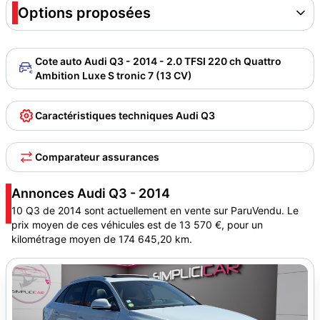
Options proposées
Cote auto Audi Q3 - 2014 - 2.0 TFSI 220 ch Quattro
Ambition Luxe S tronic 7 (13 CV)
Caractéristiques techniques Audi Q3
Comparateur assurances
Annonces Audi Q3 - 2014
10 Q3 de 2014 sont actuellement en vente sur ParuVendu. Le
prix moyen de ces véhicules est de 13 570 €, pour un
kilométrage moyen de 174 645,20 km.