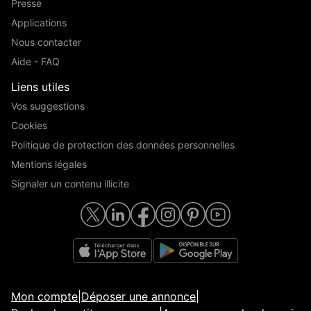
Presse
Applications
Nous contacter
Aide - FAQ
Liens utiles
Vos suggestions
Cookies
Politique de protection des données personnelles
Mentions légales
Signaler un contenu illicite
Mon compte
|
Déposer une annonce
|