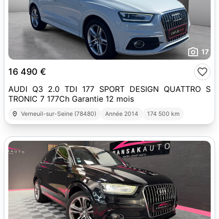
17
16 490 €
AUDI Q3 2.0 TDI 177 SPORT DESIGN QUATTRO S
TRONIC 7 177Ch Garantie 12 mois
Verneuil-sur-Seine (78480)
Année 2014
174 500 km