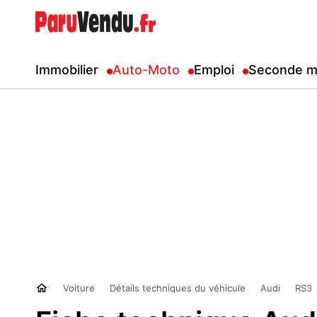
Immobilier
Auto-Moto
Emploi
Seconde m
Voiture
Détails techniques du véhicule
Audi
RS3