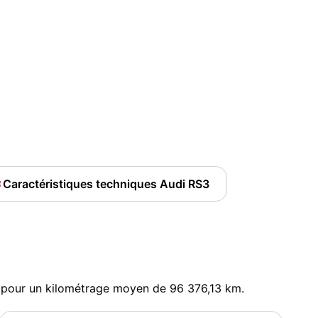
Caractéristiques techniques Audi RS3
, pour un kilométrage moyen de 96 376,13 km.