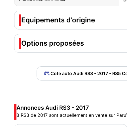
Equipements d'origine
Options proposées
Cote auto Audi RS3 - 2017 - RS5 C
Annonces Audi RS3 - 2017
8 RS3 de 2017 sont actuellement en vente sur Paru