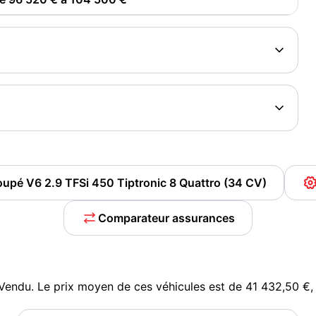
oupé V6 2.9 TFSi 450 Tiptronic 8 Quattro (34 CV)
Comparateur assurances
Vendu. Le prix moyen de ces véhicules est de 41 432,50 €