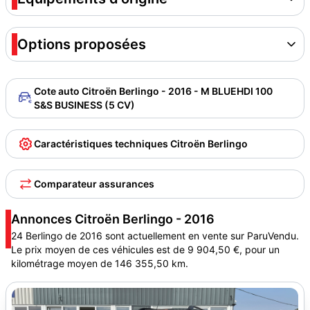
Options proposées
Cote auto Citroën Berlingo - 2016 - M BLUEHDI 100
S&S BUSINESS (5 CV)
Caractéristiques techniques Citroën Berlingo
Comparateur assurances
Annonces Citroën Berlingo - 2016
24 Berlingo de 2016 sont actuellement en vente sur ParuVendu.
Le prix moyen de ces véhicules est de 9 904,50 €, pour un
kilométrage moyen de 146 355,50 km.