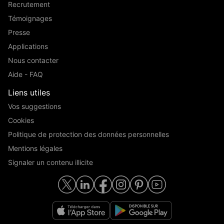
Recrutement
Témoignages
Presse
Applications
Nous contacter
Aide - FAQ
Liens utiles
Vos suggestions
Cookies
Politique de protection des données personnelles
Mentions légales
Signaler un contenu illicite