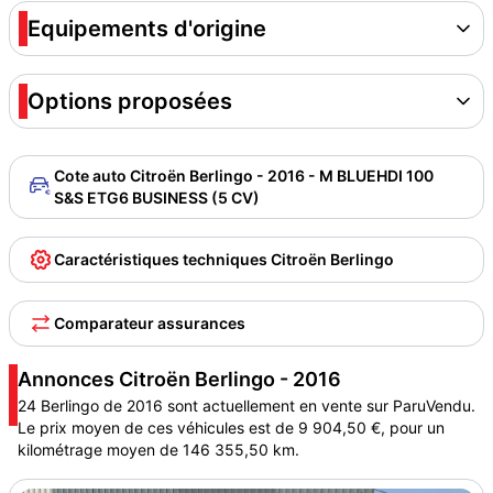
Equipements d'origine
Options proposées
Cote auto Citroën Berlingo - 2016 - M BLUEHDI 100
S&S ETG6 BUSINESS (5 CV)
Caractéristiques techniques Citroën Berlingo
Comparateur assurances
Annonces Citroën Berlingo - 2016
24 Berlingo de 2016 sont actuellement en vente sur ParuVendu.
Le prix moyen de ces véhicules est de 9 904,50 €, pour un
kilométrage moyen de 146 355,50 km.