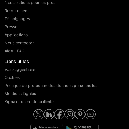
Nos solutions pour les pros
Recrutement
Témoignages
Presse
Applications
Nous contacter
Aide - FAQ
Liens utiles
Vos suggestions
Cookies
Politique de protection des données personnelles
Mentions légales
Signaler un contenu illicite