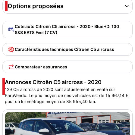
Options proposées
Cote auto Citroën C5 aircross - 2020 - BlueHDi 130
S&S EAT8 Feel (7 CV)
Caractéristiques techniques Citroën C5 aircross
Comparateur assurances
Annonces Citroën C5 aircross - 2020
129 C5 aircross de 2020 sont actuellement en vente sur
ParuVendu. Le prix moyen de ces véhicules est de 15 967,14 €,
pour un kilométrage moyen de 85 955,40 km.