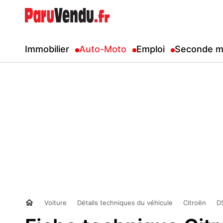
Immobilier
Auto-Moto
Emploi
Seconde m
Voiture
Détails techniques du véhicule
Citroën
D