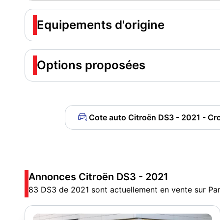
Equipements d'origine
Options proposées
Cote auto Citroën DS3 - 2021 - 
Annonces Citroën DS3 - 2021
83 DS3 de 2021 sont actuellement en vente sur Par