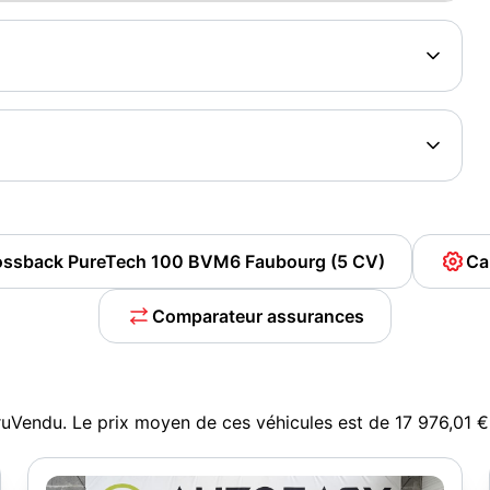
Crossback PureTech 100 BVM6 Faubourg (5 CV)
Ca
Comparateur assurances
uVendu. Le prix moyen de ces véhicules est de 17 976,01 