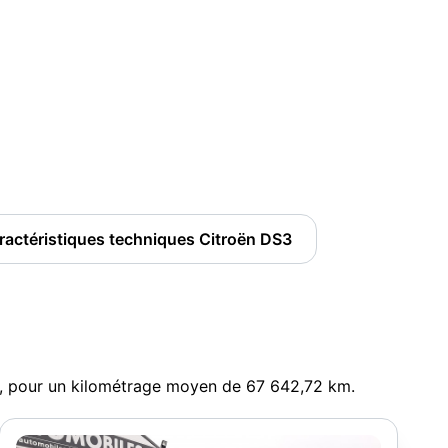
ractéristiques techniques Citroën DS3
€, pour un kilométrage moyen de 67 642,72 km.