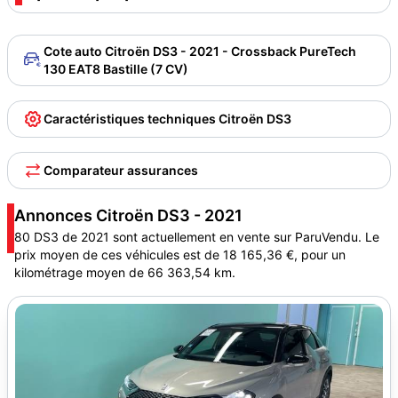
Cote auto Citroën DS3 - 2021 - Crossback PureTech
130 EAT8 Bastille (7 CV)
Caractéristiques techniques Citroën DS3
Comparateur assurances
Annonces Citroën DS3 - 2021
80 DS3 de 2021 sont actuellement en vente sur ParuVendu. Le
prix moyen de ces véhicules est de 18 165,36 €, pour un
kilométrage moyen de 66 363,54 km.