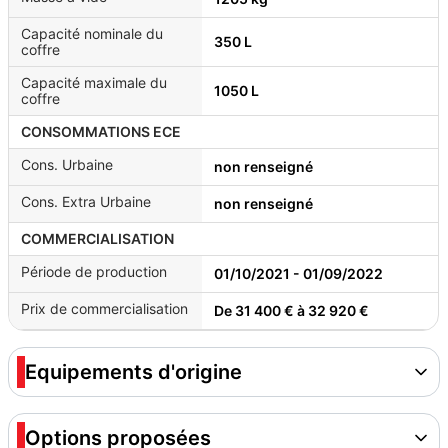
Capacité nominale du
350 L
coffre
Capacité maximale du
1050 L
coffre
CONSOMMATIONS ECE
Cons. Urbaine
non renseigné
Cons. Extra Urbaine
non renseigné
COMMERCIALISATION
Période de production
01/10/2021 - 01/09/2022
Prix de commercialisation
De 31 400 € à 32 920 €
Equipements d'origine
Options proposées