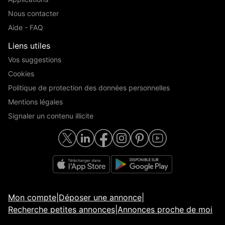
Nous contacter
Aide - FAQ
Liens utiles
Vos suggestions
Cookies
Politique de protection des données personnelles
Mentions légales
Signaler un contenu illicite
Mon compte
|
Déposer une annonce
|
Recherche petites annonces
|
Annonces proche de moi