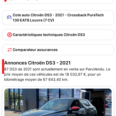
Cote auto Citroën DS3 - 2021 - Crossback PureTech
130 EAT8 Louvre (7 CV)
Caractéristiques techniques Citroën DS3
Comparateur assurances
Annonces Citroën DS3 - 2021
87 DS3 de 2021 sont actuellement en vente sur ParuVendu. Le
prix moyen de ces véhicules est de 18 032,97 €, pour un
kilométrage moyen de 67 643,40 km.