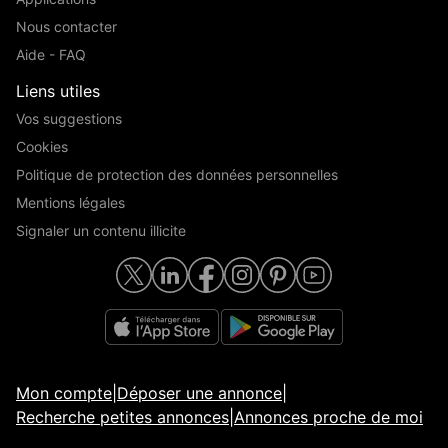
Nous contacter
Aide - FAQ
Liens utiles
Vos suggestions
Cookies
Politique de protection des données personnelles
Mentions légales
Signaler un contenu illicite
Mon compte
|
Déposer une annonce
|
Recherche petites annonces
|
Annonces proche de moi