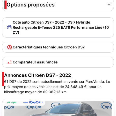
Options proposées
Cote auto Citroën DS7 - 2022 - DS 7 Hybride
Rechargeable E-Tense 225 EAT8 Performance Line (10
CV)
Caractéristiques techniques Citroën DS7
Comparateur assurances
Annonces Citroën DS7 - 2022
61 DS7 de 2022 sont actuellement en vente sur ParuVendu. Le
prix moyen de ces véhicules est de 24 848,49 €, pour un
kilométrage moyen de 69 362,13 km.