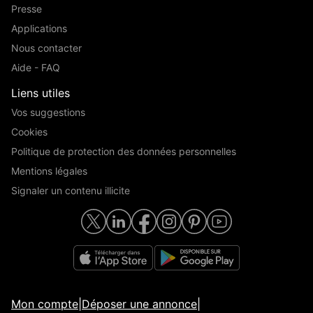
Presse
Applications
Nous contacter
Aide - FAQ
Liens utiles
Vos suggestions
Cookies
Politique de protection des données personnelles
Mentions légales
Signaler un contenu illicite
Mon compte
|
Déposer une annonce
|