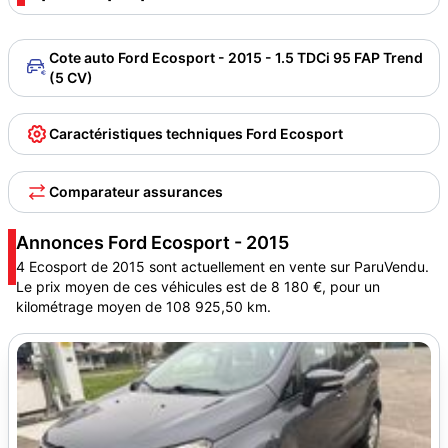
Cote auto Ford Ecosport - 2015 - 1.5 TDCi 95 FAP Trend
(5 CV)
Caractéristiques techniques Ford Ecosport
Comparateur assurances
Annonces Ford Ecosport - 2015
4 Ecosport de 2015 sont actuellement en vente sur ParuVendu.
Le prix moyen de ces véhicules est de 8 180 €, pour un
kilométrage moyen de 108 925,50 km.