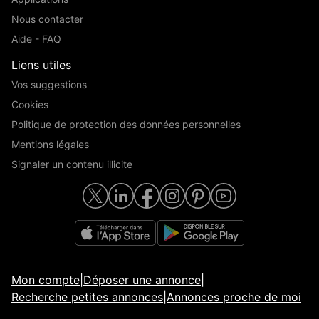
Nous contacter
Aide - FAQ
Liens utiles
Vos suggestions
Cookies
Politique de protection des données personnelles
Mentions légales
Signaler un contenu illicite
Mon compte
|
Déposer une annonce
|
Recherche petites annonces
|
Annonces proche de moi