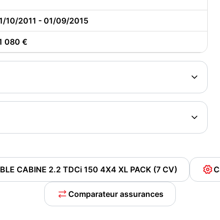
1/10/2011 - 01/09/2015
1 080 €
OUBLE CABINE 2.2 TDCi 150 4X4 XL PACK (7 CV)
C
Comparateur assurances