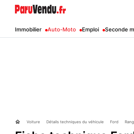
Immobilier
Auto-Moto
Emploi
Seconde m
Voiture
Détails techniques du véhicule
Ford
Rang