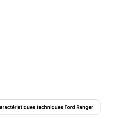
aractéristiques techniques Ford Ranger