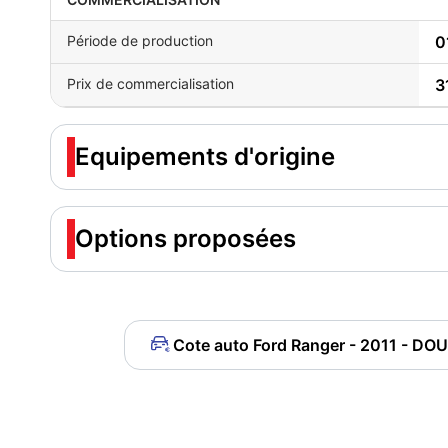
Période de production
0
Prix de commercialisation
3
Equipements d'origine
Options proposées
Cote auto Ford Ranger - 2011 - D