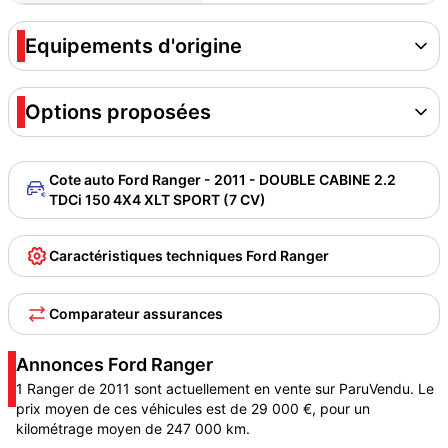
Equipements d'origine
Options proposées
Cote auto Ford Ranger - 2011 - DOUBLE CABINE 2.2
TDCi 150 4X4 XLT SPORT (7 CV)
Caractéristiques techniques Ford Ranger
Comparateur assurances
Annonces Ford Ranger
1 Ranger de 2011 sont actuellement en vente sur ParuVendu. Le
prix moyen de ces véhicules est de 29 000 €, pour un
kilométrage moyen de 247 000 km.