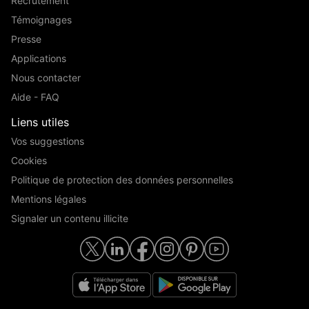
Recrutement
Témoignages
Presse
Applications
Nous contacter
Aide - FAQ
Liens utiles
Vos suggestions
Cookies
Politique de protection des données personnelles
Mentions légales
Signaler un contenu illicite