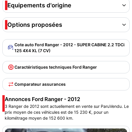
Equipements d'origine
Options proposées
Cote auto Ford Ranger - 2012 - SUPER CABINE 2.2 TDCi
125 4X4 XL (7 CV)
Caractéristiques techniques Ford Ranger
Comparateur assurances
Annonces Ford Ranger - 2012
3 Ranger de 2012 sont actuellement en vente sur ParuVendu. Le
prix moyen de ces véhicules est de 15 230 €, pour un
kilométrage moyen de 152 600 km.