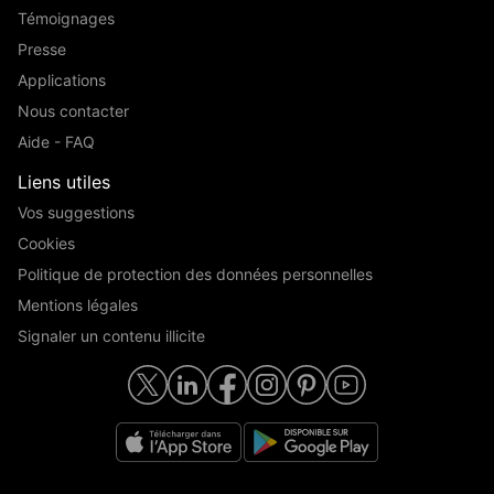
Témoignages
Presse
Applications
Nous contacter
Aide - FAQ
Liens utiles
Vos suggestions
Cookies
Politique de protection des données personnelles
Mentions légales
Signaler un contenu illicite