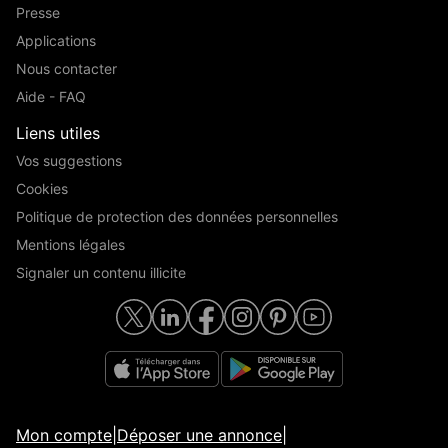
Presse
Applications
Nous contacter
Aide - FAQ
Liens utiles
Vos suggestions
Cookies
Politique de protection des données personnelles
Mentions légales
Signaler un contenu illicite
Mon compte
|
Déposer une annonce
|