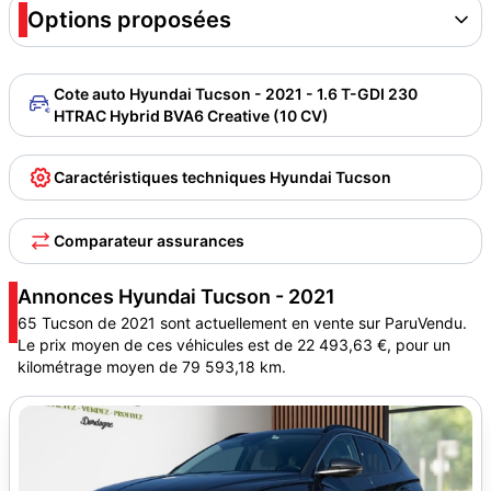
Options proposées
Cote auto Hyundai Tucson - 2021 - 1.6 T-GDI 230
HTRAC Hybrid BVA6 Creative (10 CV)
Caractéristiques techniques Hyundai Tucson
Comparateur assurances
Annonces Hyundai Tucson - 2021
65 Tucson de 2021 sont actuellement en vente sur ParuVendu.
Le prix moyen de ces véhicules est de 22 493,63 €, pour un
kilométrage moyen de 79 593,18 km.