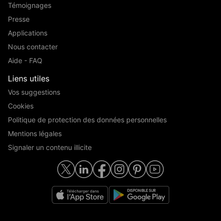
Témoignages
Presse
Applications
Nous contacter
Aide - FAQ
Liens utiles
Vos suggestions
Cookies
Politique de protection des données personnelles
Mentions légales
Signaler un contenu illicite