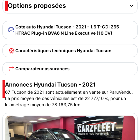
Options proposées
Cote auto Hyundai Tucson - 2021 - 1.6 T-GDI 265
HTRAC Plug-in BVA6 N Line Executive (10 CV)
Caractéristiques techniques Hyundai Tucson
Comparateur assurances
Annonces Hyundai Tucson - 2021
67 Tucson de 2021 sont actuellement en vente sur ParuVendu.
Le prix moyen de ces véhicules est de 22 777,10 €, pour un
kilométrage moyen de 78 163,75 km.