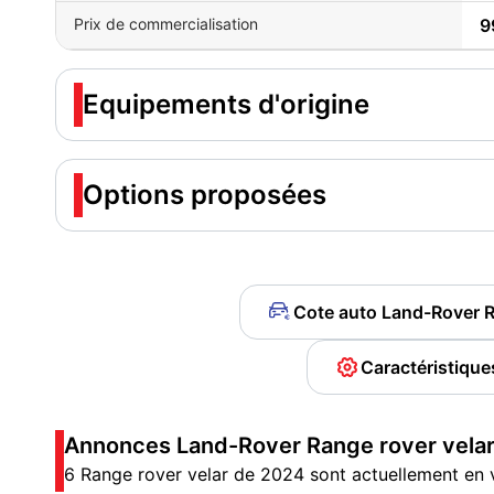
Prix de commercialisation
9
Equipements d'origine
Options proposées
Cote auto Land-Rover 
Caractéristique
Annonces Land-Rover Range rover velar
6 Range rover velar de 2024 sont actuellement en 