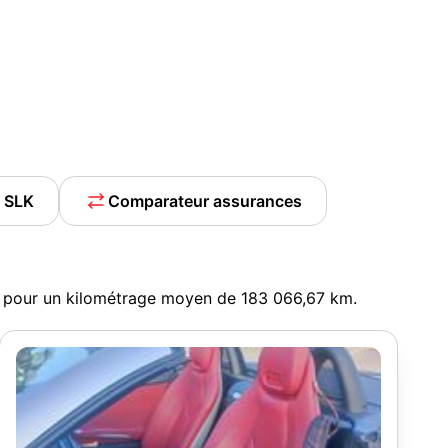
s SLK
Comparateur assurances
, pour un kilométrage moyen de 183 066,67 km.