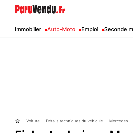
Immobilier
Auto-Moto
Emploi
Seconde m
Voiture
Détails techniques du véhicule
Mercedes