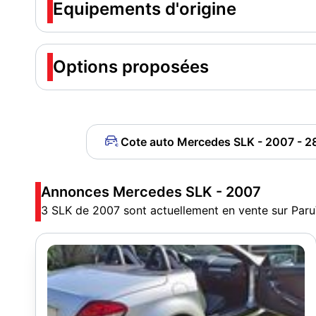
Equipements d'origine
Options proposées
Cote auto Mercedes SLK - 2007 - 2
Annonces Mercedes SLK - 2007
3 SLK de 2007 sont actuellement en vente sur Par