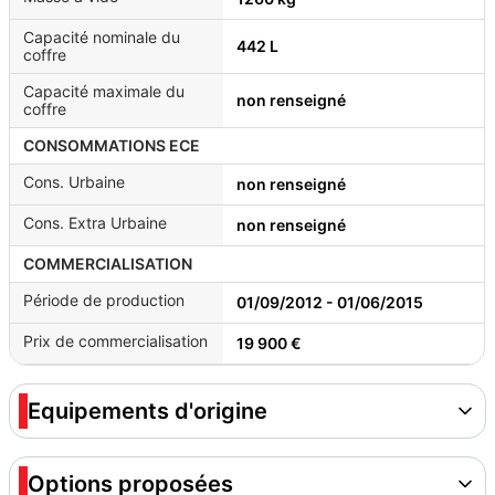
Capacité nominale du
442 L
coffre
Capacité maximale du
non renseigné
coffre
CONSOMMATIONS ECE
Cons. Urbaine
non renseigné
Cons. Extra Urbaine
non renseigné
COMMERCIALISATION
Période de production
01/09/2012 - 01/06/2015
Prix de commercialisation
19 900 €
Equipements d'origine
Options proposées