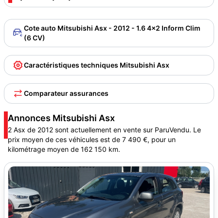
Cote auto Mitsubishi Asx - 2012 - 1.6 4x2 Inform Clim
(6 CV)
Caractéristiques techniques Mitsubishi Asx
Comparateur assurances
Annonces Mitsubishi Asx
2 Asx de 2012 sont actuellement en vente sur ParuVendu. Le
prix moyen de ces véhicules est de 7 490 €, pour un
kilométrage moyen de 162 150 km.