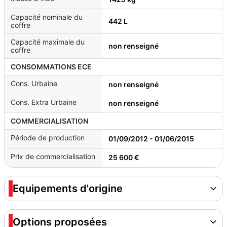
Capacité nominale du
442 L
coffre
Capacité maximale du
non renseigné
coffre
CONSOMMATIONS ECE
Cons. Urbaine
non renseigné
Cons. Extra Urbaine
non renseigné
COMMERCIALISATION
Période de production
01/09/2012 - 01/06/2015
Prix de commercialisation
25 600 €
Equipements d'origine
Options proposées