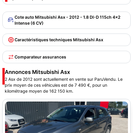
Cote auto Mitsubishi Asx - 2012 - 1.8 DI-D 115ch 4x2
Intense (6 CV)
Caractéristiques techniques Mitsubishi Asx
Comparateur assurances
Annonces Mitsubishi Asx
2 Asx de 2012 sont actuellement en vente sur ParuVendu. Le
prix moyen de ces véhicules est de 7 490 €, pour un
kilométrage moyen de 162 150 km.