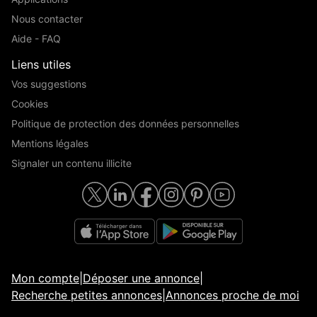
Nous contacter
Aide - FAQ
Liens utiles
Vos suggestions
Cookies
Politique de protection des données personnelles
Mentions légales
Signaler un contenu illicite
Mon compte
|
Déposer une annonce
|
Recherche petites annonces
|
Annonces proche de moi