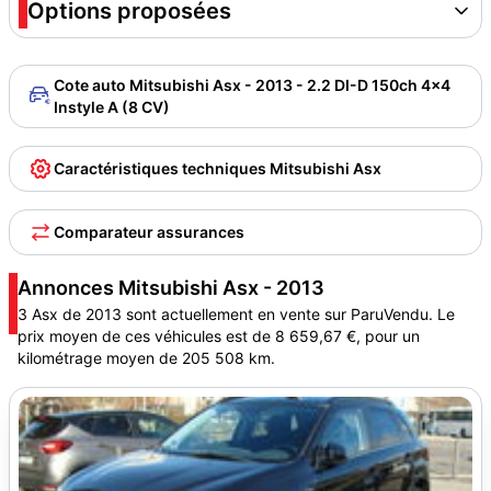
Options proposées
Cote auto Mitsubishi Asx - 2013 - 2.2 DI-D 150ch 4x4
Instyle A (8 CV)
Caractéristiques techniques Mitsubishi Asx
Comparateur assurances
Annonces Mitsubishi Asx - 2013
3 Asx de 2013 sont actuellement en vente sur ParuVendu. Le
prix moyen de ces véhicules est de 8 659,67 €, pour un
kilométrage moyen de 205 508 km.