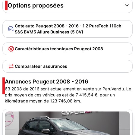
Options proposées
Cote auto Peugeot 2008 - 2016 - 1.2 PureTech 110ch
S&S BVM5 Allure Business (5 CV)
Caractéristiques techniques Peugeot 2008
Comparateur assurances
Annonces Peugeot 2008 - 2016
63 2008 de 2016 sont actuellement en vente sur ParuVendu. Le
prix moyen de ces véhicules est de 7 415,54 €, pour un
kilométrage moyen de 123 746,08 km.