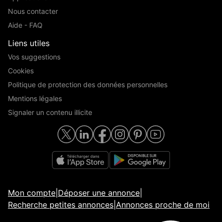
Nous contacter
Aide - FAQ
Liens utiles
Vos suggestions
Cookies
Politique de protection des données personnelles
Mentions légales
Signaler un contenu illicite
Mon compte
|
Déposer une annonce
|
Recherche petites annonces
|
Annonces proche de moi