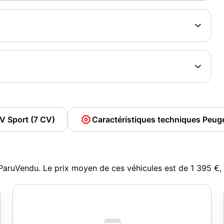
V Sport (7 CV)
Caractéristiques techniques Peu
ParuVendu. Le prix moyen de ces véhicules est de 1 395 €