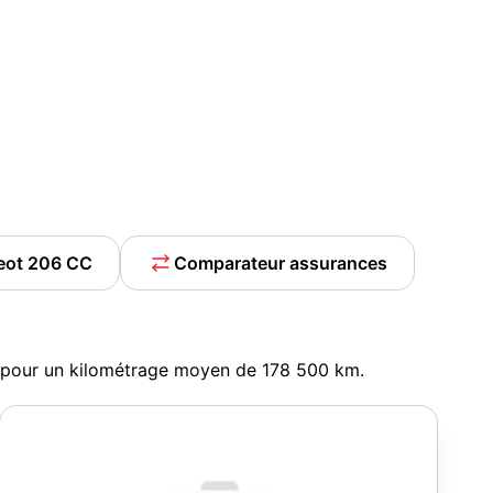
geot 206 CC
Comparateur assurances
, pour un kilométrage moyen de 178 500 km.