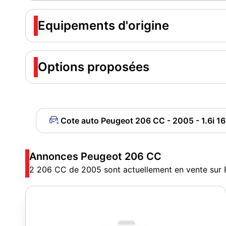
Equipements d'origine
Options proposées
Cote auto Peugeot 206 CC - 2005 - 1.6i 16
Annonces Peugeot 206 CC
2 206 CC de 2005 sont actuellement en vente sur 