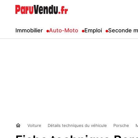
Immobilier
Auto-Moto
Emploi
Seconde m
Voiture
Détails techniques du véhicule
Porsche