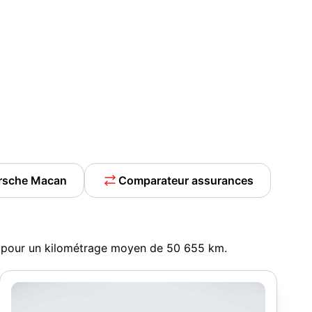
orsche Macan
Comparateur assurances
, pour un kilométrage moyen de 50 655 km.