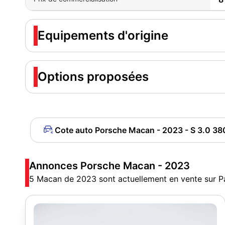
Equipements d'origine
Options proposées
Cote auto Porsche Macan - 2023 - S 3.0 38
Annonces Porsche Macan - 2023
5 Macan de 2023 sont actuellement en vente sur P