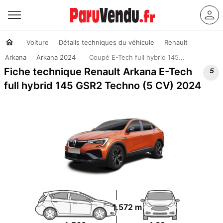
Voiture
Détails techniques du véhicule
Renault
Arkana
Arkana 2024
Coupé E-Tech full hybrid 145...

Fiche technique Renault Arkana E-Tech
full hybrid 145 GSR2 Techno (5 CV) 2024
1.572 m