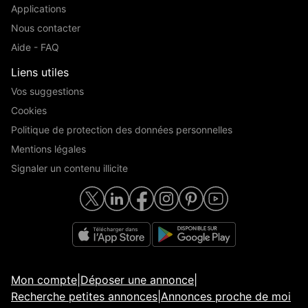
Applications
Nous contacter
Aide - FAQ
Liens utiles
Vos suggestions
Cookies
Politique de protection des données personnelles
Mentions légales
Signaler un contenu illicite
Mon compte
|
Déposer une annonce
|
Recherche petites annonces
|
Annonces proche de moi