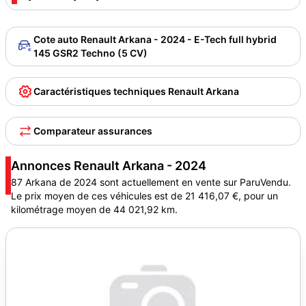
Cote auto Renault Arkana - 2024 - E-Tech full hybrid
145 GSR2 Techno (5 CV)
Caractéristiques techniques Renault Arkana
Comparateur assurances
Annonces Renault Arkana - 2024
87 Arkana de 2024 sont actuellement en vente sur ParuVendu.
Le prix moyen de ces véhicules est de 21 416,07 €, pour un
kilométrage moyen de 44 021,92 km.