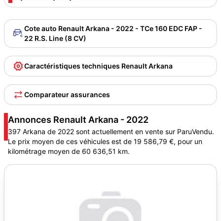
Cote auto Renault Arkana - 2022 - TCe 160 EDC FAP -
22 R.S. Line (8 CV)
Caractéristiques techniques Renault Arkana
Comparateur assurances
Annonces Renault Arkana - 2022
397 Arkana de 2022 sont actuellement en vente sur ParuVendu.
Le prix moyen de ces véhicules est de 19 586,79 €, pour un
kilométrage moyen de 60 636,51 km.