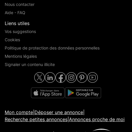
Nous contacter
Aide - FAQ
Liens utiles
Vos suggestions
Cookies
Politique de protection des données personnelles
Mentions légales
Signaler un contenu illicite
Mon compte
|
Déposer une annonce
|
Recherche petites annonces
|
Annonces proche de moi