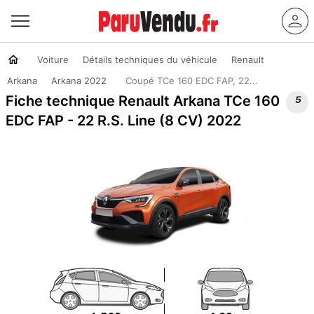
Voiture
Détails techniques du véhicule
Renault
Arkana
Arkana 2022
Coupé TCe 160 EDC FAP, 22...

Fiche technique Renault Arkana TCe 160
EDC FAP - 22 R.S. Line (8 CV) 2022