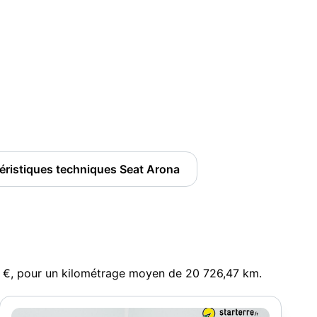
éristiques techniques Seat Arona
8 €, pour un kilométrage moyen de 20 726,47 km.