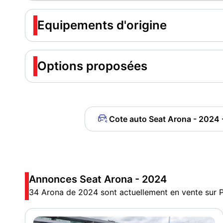
Equipements d'origine
Options proposées
Cote auto Seat Arona - 2024 -
Annonces Seat Arona - 2024
34 Arona de 2024 sont actuellement en vente sur P