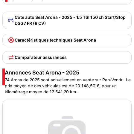
Cote auto Seat Arona - 2025 - 1.5 TSI 150 ch Start/Stop
DSG7 FR (8 CV)
Caractéristiques techniques Seat Arona
Comparateur assurances
Annonces Seat Arona - 2025
74 Arona de 2025 sont actuellement en vente sur ParuVendu. Le
prix moyen de ces véhicules est de 20 148,50 €, pour un
kilométrage moyen de 12 541,20 km.