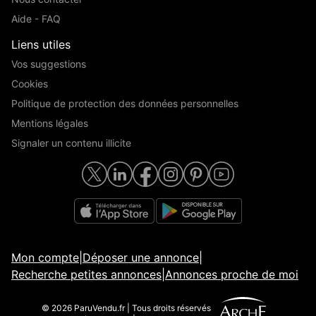
Aide - FAQ
Liens utiles
Vos suggestions
Cookies
Politique de protection des données personnelles
Mentions légales
Signaler un contenu illicite
Mon compte
|
Déposer une annonce
|
Recherche petites annonces
|
Annonces proche de moi
© 2026 ParuVendu.fr | Tous droits réservés