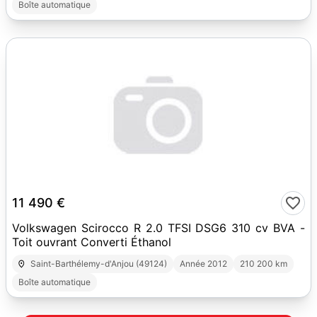
Boîte automatique
19
11 490 €
Volkswagen Scirocco R 2.0 TFSI DSG6 310 cv BVA -
Toit ouvrant Converti Éthanol
Saint-Barthélemy-d'Anjou (49124)
Année 2012
210 200 km
Boîte automatique