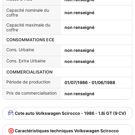
Capacité nominale du
non renseigné
coffre
Capacité maximale du
non renseigné
coffre
CONSOMMATIONS ECE
Cons. Urbaine
non renseigné
Cons. Extra Urbaine
non renseigné
COMMERCIALISATION
Période de production
01/07/1986 - 01/06/1988
Prix de commercialisation
non renseigné
Cote auto Volkswagen Scirocco - 1986 - 1.8i GT (9 CV)
Caractéristiques techniques Volkswagen Scirocco