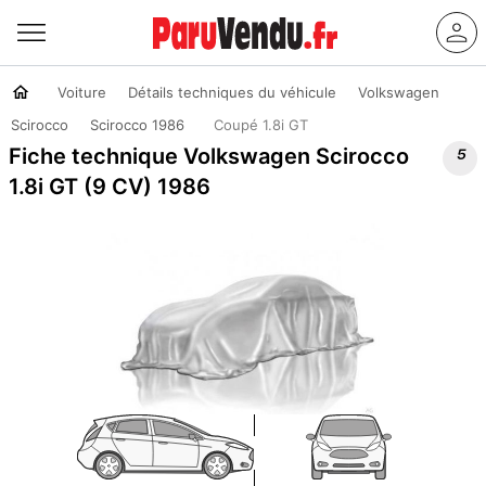
Voiture
Détails techniques du véhicule
Volkswagen
Scirocco
Scirocco 1986
Coupé 1.8i GT

Fiche technique Volkswagen Scirocco
1.8i GT (9 CV) 1986