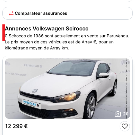
Comparateur assurances
Annonces Volkswagen Scirocco
0 Scirocco de 1986 sont actuellement en vente sur ParuVendu.
Le prix moyen de ces véhicules est de Array €, pour un
kilométrage moyen de Array km.
20
12 299 €