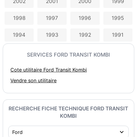
2002
2001
2000
1999
1998
1997
1996
1995
1994
1993
1992
1991
SERVICES FORD TRANSIT KOMBI
Cote utilitaire Ford Transit Kombi
Vendre son utilitaire
RECHERCHE FICHE TECHNIQUE FORD TRANSIT
KOMBI