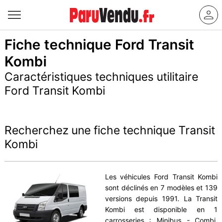
Fiche technique Ford Transit
Kombi
Caractéristiques techniques utilitaire
Ford Transit Kombi
Recherchez une fiche technique Transit
Kombi
Les véhicules Ford Transit Kombi
sont déclinés en 7 modèles et 139
versions depuis 1991. La Transit
Kombi est disponible en 1
carrosseries : Minibus - Combi.