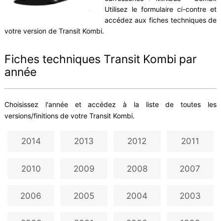
Utilisez le formulaire ci-contre et
accédez aux fiches techniques de
votre version de Transit Kombi.
Fiches techniques Transit Kombi par
année
Choisissez l'année et accédez à la liste de toutes les
versions/finitions de votre Transit Kombi.
2014
2013
2012
2011
2010
2009
2008
2007
2006
2005
2004
2003