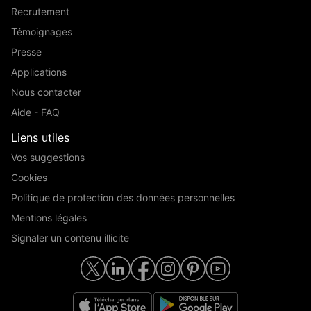
Recrutement
Témoignages
Presse
Applications
Nous contacter
Aide - FAQ
Liens utiles
Vos suggestions
Cookies
Politique de protection des données personnelles
Mentions légales
Signaler un contenu illicite