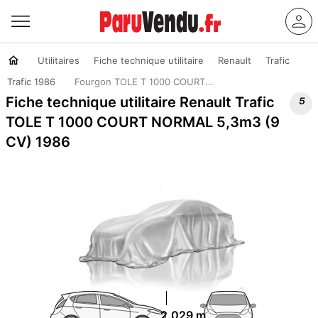
Utilitaires
Fiche technique utilitaire
Renault
Trafic
Trafic 1986
Fourgon TOLE T 1000 COURT...

Fiche technique utilitaire Renault Trafic
TOLE T 1000 COURT NORMAL 5,3m3 (9
CV) 1986
2.029 m