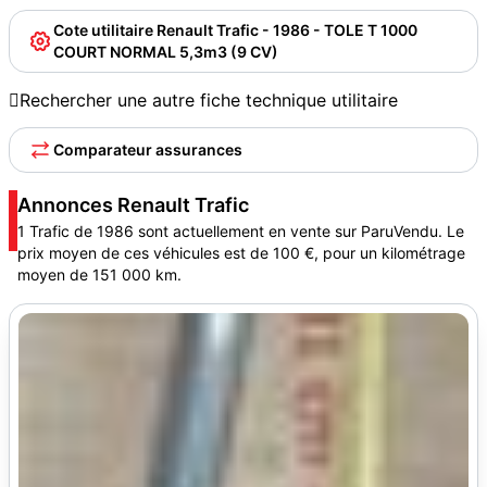
Cote utilitaire Renault Trafic - 1986 - TOLE T 1000
COURT NORMAL 5,3m3 (9 CV)

Rechercher une autre fiche technique utilitaire
Comparateur assurances
Annonces Renault Trafic
1 Trafic de 1986 sont actuellement en vente sur ParuVendu. Le
prix moyen de ces véhicules est de 100 €, pour un kilométrage
moyen de 151 000 km.