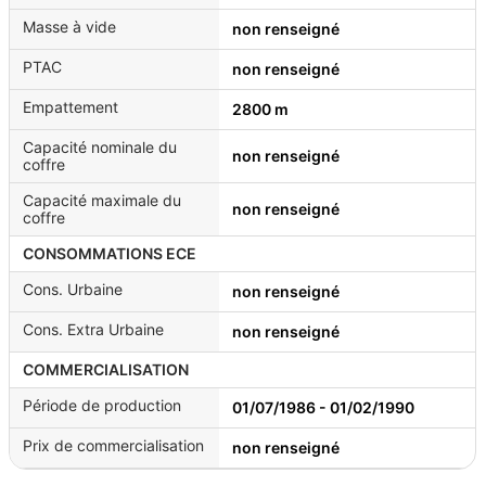
Masse à vide
non renseigné
PTAC
non renseigné
Empattement
2800 m
Capacité nominale du
non renseigné
coffre
Capacité maximale du
non renseigné
coffre
CONSOMMATIONS ECE
Cons. Urbaine
non renseigné
Cons. Extra Urbaine
non renseigné
COMMERCIALISATION
Période de production
01/07/1986 - 01/02/1990
Prix de commercialisation
non renseigné