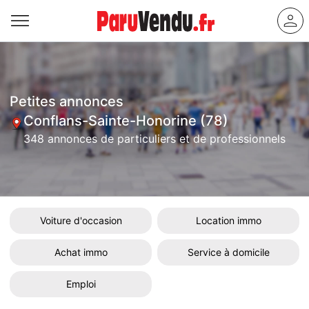
Petites annonces
Conflans-Sainte-Honorine (78)
348 annonces de particuliers et de professionnels
Voiture d'occasion
Location immo
Achat immo
Service à domicile
Emploi