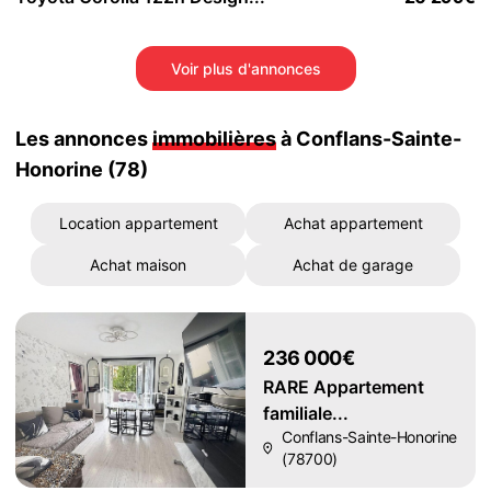
Voir plus d'annonces
Les annonces
immobilières
à Conflans-Sainte-
Honorine (78)
Location appartement
Achat appartement
Achat maison
Achat de garage
236 000€
RARE Appartement
familiale...
Conflans-Sainte-Honorine
(78700)