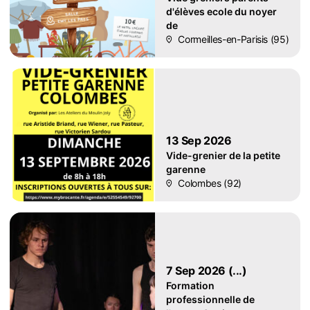
d'élèves ecole du noyer
de
Cormeilles-en-Parisis (95)
13 Sep 2026
Vide-grenier de la petite
garenne
Colombes (92)
7 Sep 2026 (...)
Formation
professionnelle de