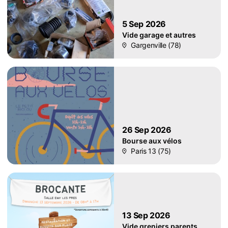
5 Sep 2026
Vide garage et autres
Gargenville (78)
26 Sep 2026
Bourse aux vélos
Paris 13 (75)
13 Sep 2026
Vide greniers parents