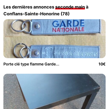
Les dernières annonces
seconde main
à
Conflans-Sainte-Honorine (78)
Porte clé type flamme Garde...
10€